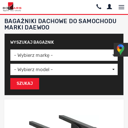
BAGAŻNIKI DACHOWE DO SAMOCHODU
MARKI DAEWOO
WYSZUKAJ BAGAŻNIK
SZUKAJ
Dodaj do porównania