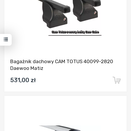
Bagażnik dachowy CAM TOTUS 40099-2820
Daewoo Matiz
531,00 zł
Dodaj do porównania