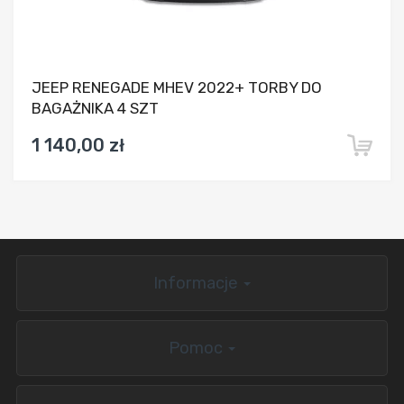
JEEP RENEGADE MHEV 2022+ TORBY DO
BAGAŻNIKA 4 SZT
1 140,00 zł
Informacje
Pomoc