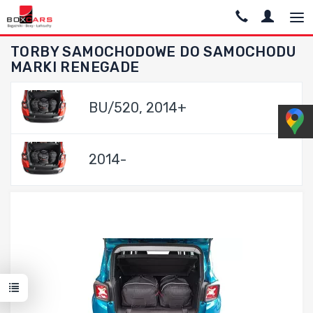
TORBY SAMOCHODOWE DO SAMOCHODU
MARKI RENEGADE
BU/520, 2014+
2014-
Dodaj do porównania