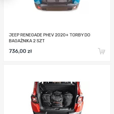
JEEP RENEGADE PHEV 2020+ TORBY DO
BAGAŻNIKA 2 SZT
736,00 zł
Dodaj do porównania