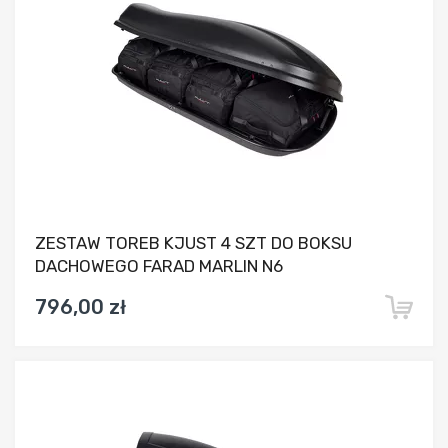
ZESTAW TOREB KJUST 4 SZT DO BOKSU
DACHOWEGO FARAD MARLIN N6
796,00 zł
Dodaj do porównania