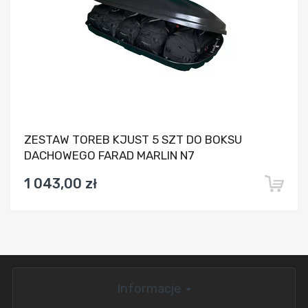
ZESTAW TOREB KJUST 5 SZT DO BOKSU
DACHOWEGO FARAD MARLIN N7
1 043,00 zł
Informacje