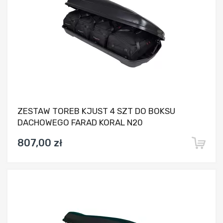
ZESTAW TOREB KJUST 4 SZT DO BOKSU
DACHOWEGO FARAD KORAL N20
807,00 zł
Dodaj do porównania