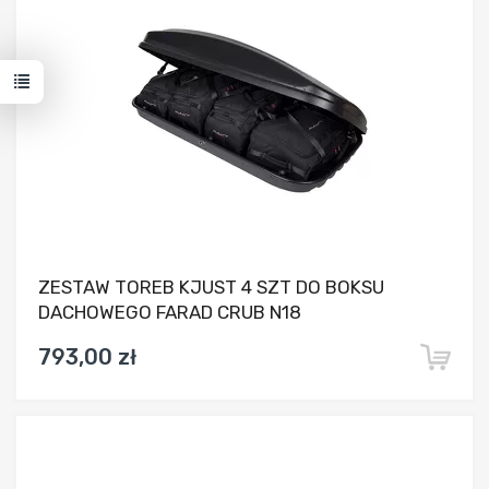
ZESTAW TOREB KJUST 4 SZT DO BOKSU
DACHOWEGO FARAD CRUB N18
793,00 zł
Dodaj do porównania