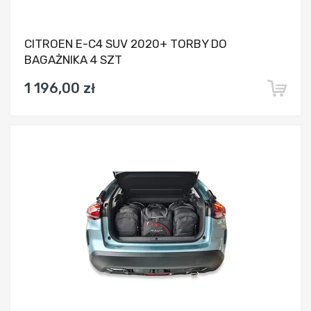
CITROEN E-C4 SUV 2020+ TORBY DO
BAGAŻNIKA 4 SZT
1 196,00 zł
Dodaj do porównania