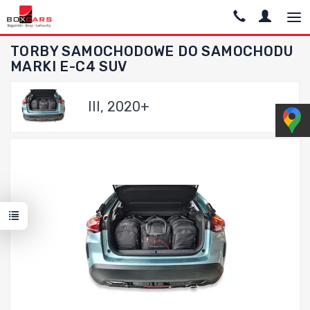
TORBY SAMOCHODOWE DO SAMOCHODU
MARKI E-C4 SUV
III, 2020+
Dodaj do porównania