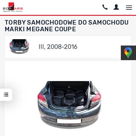
TORBY SAMOCHODOWE DO SAMOCHODU
MARKI MEGANE COUPE
III, 2008-2016
Dodaj do porównania