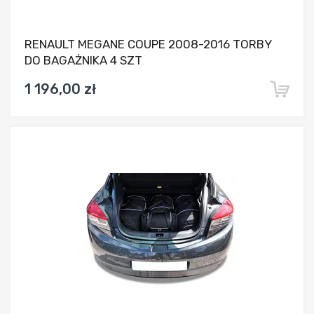
RENAULT MEGANE COUPE 2008-2016 TORBY
DO BAGAŻNIKA 4 SZT
1 196,00 zł
Dodaj do porównania