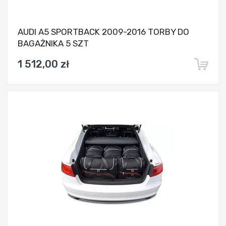
AUDI A5 SPORTBACK 2009-2016 TORBY DO
BAGAŻNIKA 5 SZT
1 512,00 zł
Dodaj do porównania