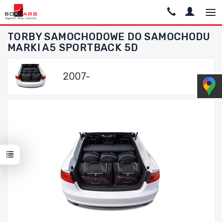
TORBY SAMOCHODOWE DO SAMOCHODU
MARKI A5 SPORTBACK 5D
2007-
Dodaj do porównania