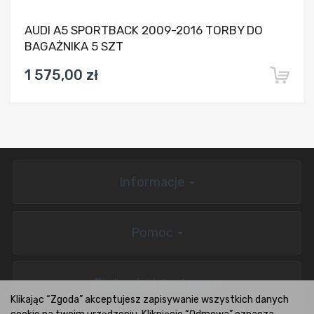
AUDI A5 SPORTBACK 2009-2016 TORBY DO
BAGAŻNIKA 5 SZT
1 575,00 zł
Informacje
Pomoc
Płatności i dostawa
Klikając “Zgoda” akceptujesz zapisywanie wszystkich danych