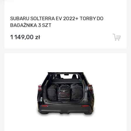
SUBARU SOLTERRA EV 2022+ TORBY DO
BAGAŻNIKA 3 SZT
1 149,00 zł
Dodaj do porównania