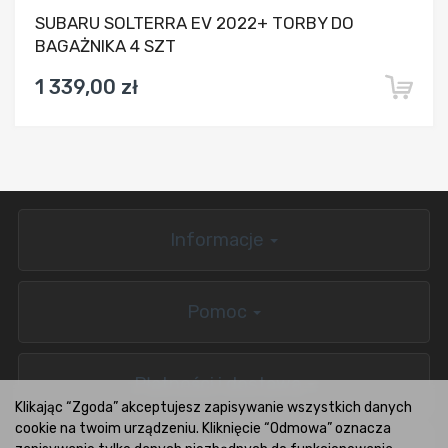
SUBARU SOLTERRA EV 2022+ TORBY DO
BAGAŻNIKA 4 SZT
1 339,00 zł
Informacje
Pomoc
Płatności i dostawa
Klikając “Zgoda” akceptujesz zapisywanie wszystkich danych
cookie na twoim urządzeniu. Kliknięcie “Odmowa” oznacza