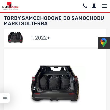
TORBY SAMOCHODOWE DO SAMOCHODU
MARKI SOLTERRA
I, 2022+
Dodaj do porównania