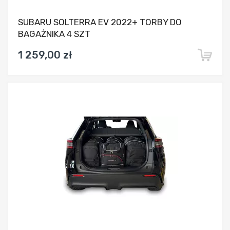
SUBARU SOLTERRA EV 2022+ TORBY DO
BAGAŻNIKA 4 SZT
1 259,00 zł
Dodaj do porównania