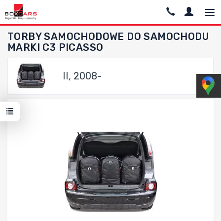
TORBY SAMOCHODOWE DO SAMOCHODU
MARKI C3 PICASSO
II, 2008-
Dodaj do porównania