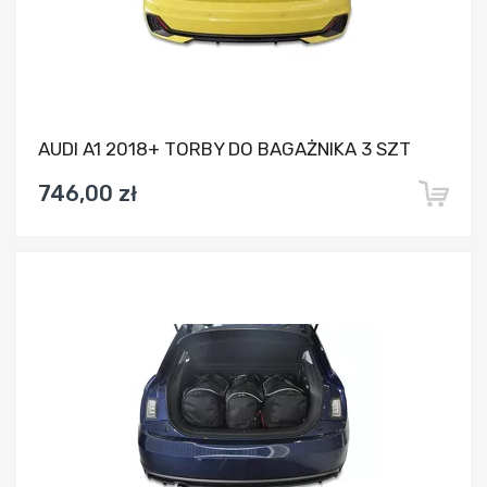
AUDI A1 2018+ TORBY DO BAGAŻNIKA 3 SZT
746,00 zł
Dodaj do porównania