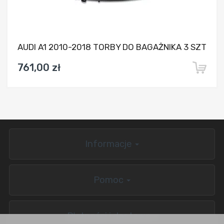
AUDI A1 2010-2018 TORBY DO BAGAŻNIKA 3 SZT
761,00 zł
Informacje
Pomoc
Płatności i dostawa