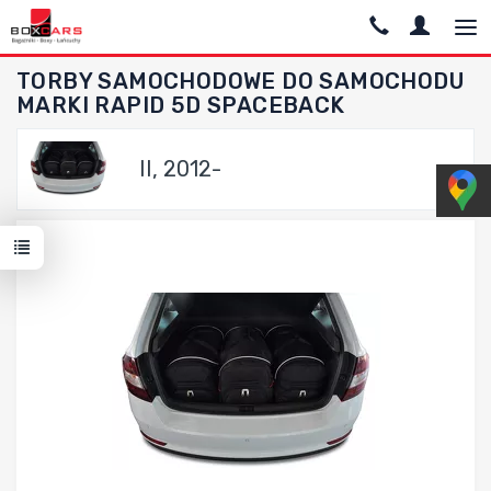
TORBY SAMOCHODOWE DO SAMOCHODU
MARKI RAPID 5D SPACEBACK
II, 2012-
Dodaj do porównania