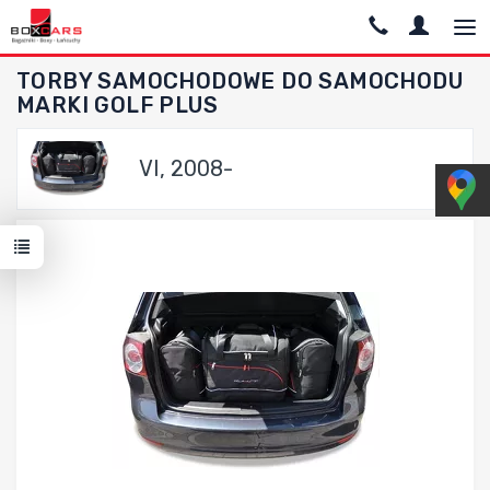
TORBY SAMOCHODOWE DO SAMOCHODU
MARKI GOLF PLUS
VI, 2008-
Dodaj do porównania