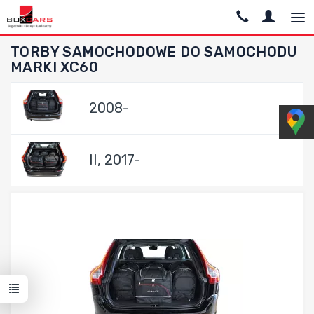
TORBY SAMOCHODOWE DO SAMOCHODU
MARKI XC60
2008-
II, 2017-
Dodaj do porównania