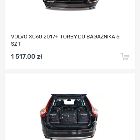
VOLVO XC60 2017+ TORBY DO BAGAŻNIKA 5
SZT
1 517,00 zł
Dodaj do porównania