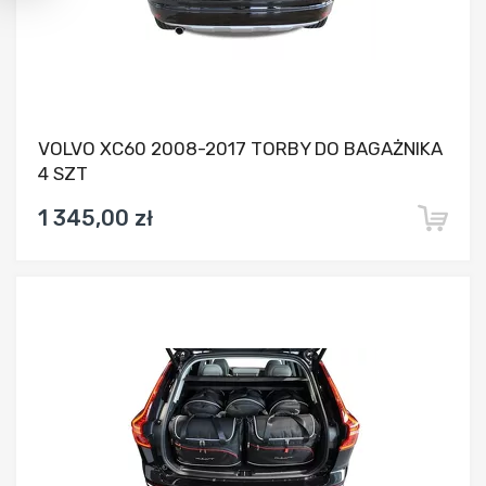
VOLVO XC60 2008-2017 TORBY DO BAGAŻNIKA
4 SZT
1 345,00 zł
Dodaj do porównania