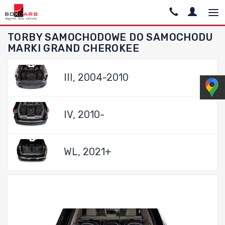
TORBY SAMOCHODOWE DO SAMOCHODU
MARKI GRAND CHEROKEE
III, 2004-2010
IV, 2010-
WL, 2021+
Dodaj do porównania