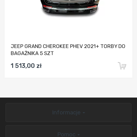
JEEP GRAND CHEROKEE PHEV 2021+ TORBY DO
BAGAŻNIKA 5 SZT
1 513,00 zł
Informacje
Pomoc