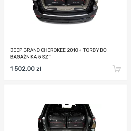
JEEP GRAND CHEROKEE 2010+ TORBY DO
BAGAŻNIKA 5 SZT
1 502,00 zł
Dodaj do porównania