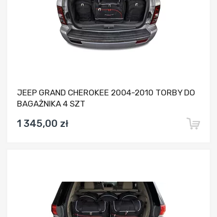
JEEP GRAND CHEROKEE 2004-2010 TORBY DO
BAGAŻNIKA 4 SZT
1 345,00 zł
Dodaj do porównania