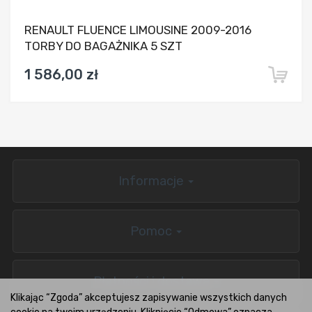
RENAULT FLUENCE LIMOUSINE 2009-2016
TORBY DO BAGAŻNIKA 5 SZT
1 586,00 zł
Informacje
Pomoc
Płatności i dostawa
Klikając “Zgoda” akceptujesz zapisywanie wszystkich danych