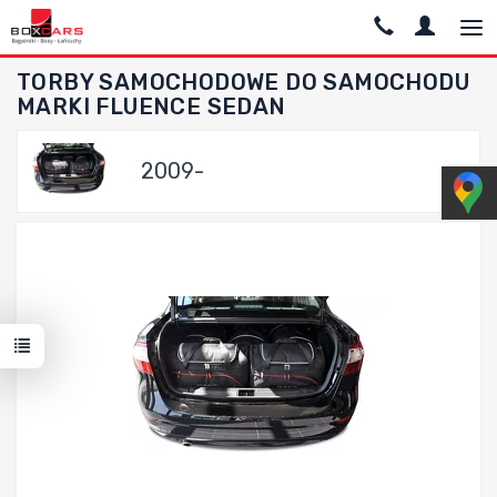
TORBY SAMOCHODOWE DO SAMOCHODU
MARKI FLUENCE SEDAN
2009-
Dodaj do porównania