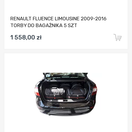
RENAULT FLUENCE LIMOUSINE 2009-2016
TORBY DO BAGAŻNIKA 5 SZT
1 558,00 zł
Dodaj do porównania