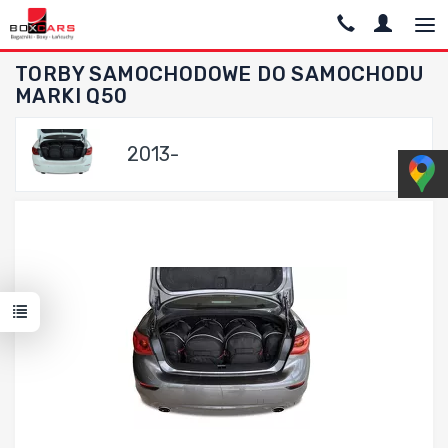
TORBY SAMOCHODOWE DO SAMOCHODU
MARKI Q50
2013-
Dodaj do porównania