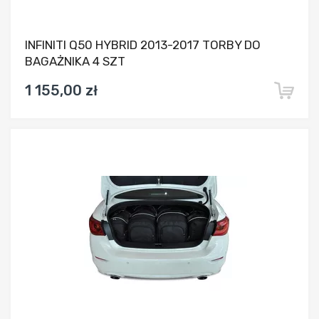
INFINITI Q50 HYBRID 2013-2017 TORBY DO
BAGAŻNIKA 4 SZT
1 155,00 zł
Dodaj do porównania