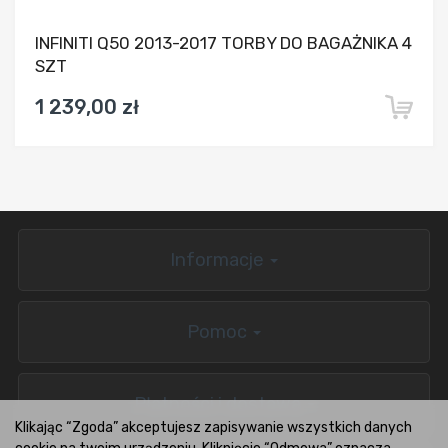
INFINITI Q50 2013-2017 TORBY DO BAGAŻNIKA 4
SZT
1 239,00 zł
Informacje
Pomoc
Płatności i dostawa
Klikając “Zgoda” akceptujesz zapisywanie wszystkich danych