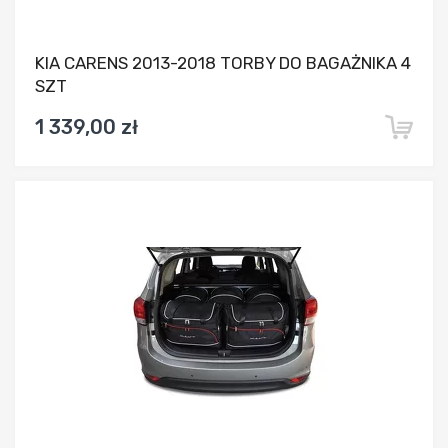
KIA CARENS 2013-2018 TORBY DO BAGAŻNIKA 4
SZT
1 339,00 zł
Dodaj do porównania