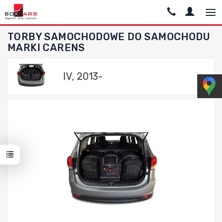
TORBY SAMOCHODOWE DO SAMOCHODU
MARKI CARENS
IV, 2013-
Dodaj do porównania