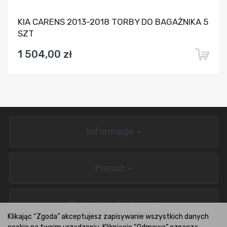
KIA CARENS 2013-2018 TORBY DO BAGAŻNIKA 5
SZT
1 504,00 zł
Informacje
Pomoc
Płatności i dostawa
Klikając “Zgoda” akceptujesz zapisywanie wszystkich danych