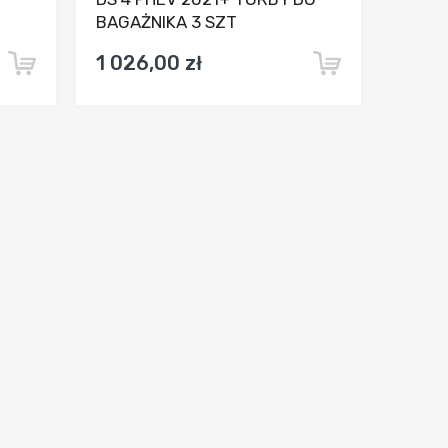
BAGAŻNIKA 3 SZT
1 026,00 zł