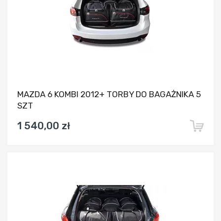
MAZDA 6 KOMBI 2012+ TORBY DO BAGAŻNIKA 5
SZT
1 540,00 zł
Dodaj do porównania