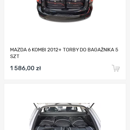
MAZDA 6 KOMBI 2012+ TORBY DO BAGAŻNIKA 5
SZT
1 586,00 zł
Dodaj do porównania