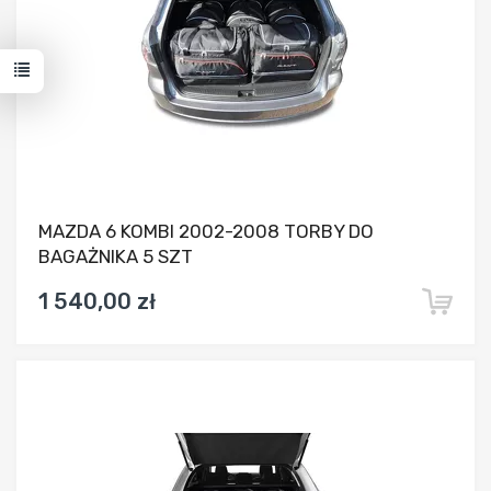
MAZDA 6 KOMBI 2002-2008 TORBY DO
BAGAŻNIKA 5 SZT
1 540,00 zł
Dodaj do porównania