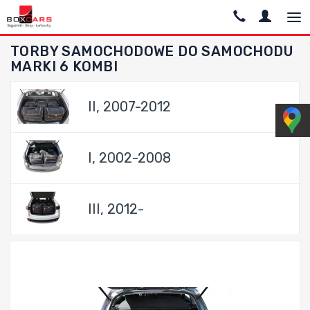
TORBY SAMOCHODOWE DO SAMOCHODU
MARKI 6 KOMBI
II, 2007-2012
I, 2002-2008
III, 2012-
Dodaj do porównania