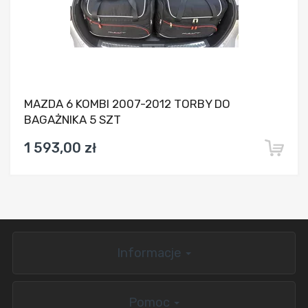
MAZDA 6 KOMBI 2007-2012 TORBY DO
BAGAŻNIKA 5 SZT
1 593,00 zł
Informacje
Pomoc