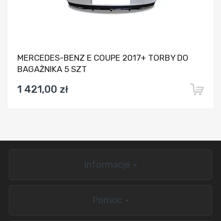
MERCEDES-BENZ E COUPE 2017+ TORBY DO
BAGAŻNIKA 5 SZT
1 421,00 zł
Informacje
Pomoc