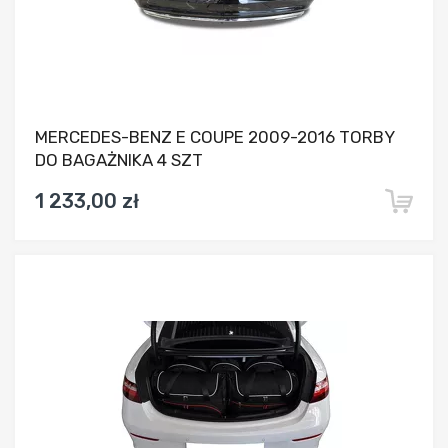
MERCEDES-BENZ E COUPE 2009-2016 TORBY
DO BAGAŻNIKA 4 SZT
1 233,00 zł
Dodaj do porównania