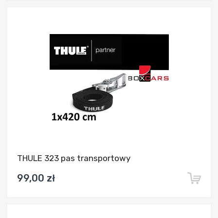
Dodaj do porównania
THULE 323 pas transportowy
99,00 zł