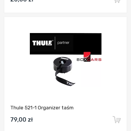
Dodaj do porównania
Thule 521-1 Organizer taśm
79,00 zł