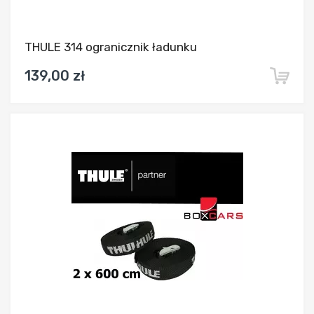
THULE 314 ogranicznik ładunku
139,00 zł
Dodaj do porównania