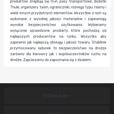
produktów znajdują się m.in. pasy transportowe, dodatki
Thule, organizery taśm, ograniczniki, różnego typu taśmy i
wiele innych przydatnych elementów. Wszystkie z nich są
wykonane z wysokiej jakości materiałów i zapewniają
wysokie bezpieczeństwo użytkowania. Wybieramy
wyłącznie sprawdzone produkty, które pochodzą od
najlepszych producentów na rynku. Wszystko aby
zapewnić jak najlepszą obsługę i jakość towaru. Stabilnie
przymocowany ładunek to bezpieczeństwo na drodze
zarówno dla kierowcy jak i współuczestników ruchu na
drodze. Zapraszamy do zapoznania się z działem.
Informacje