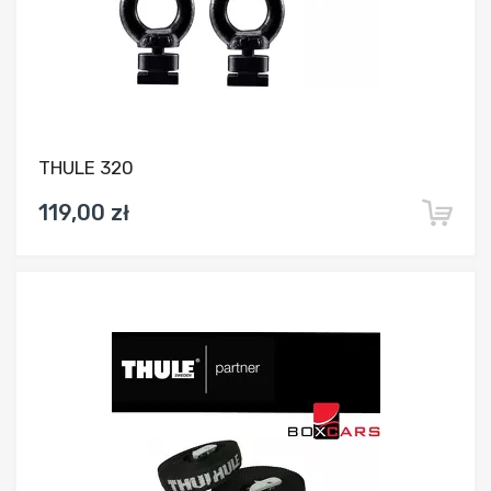
THULE 320
119,00 zł
Dodaj do porównania