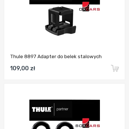
Thule 8897 Adapter do belek stalowych
109,00 zł
Dodaj do porównania