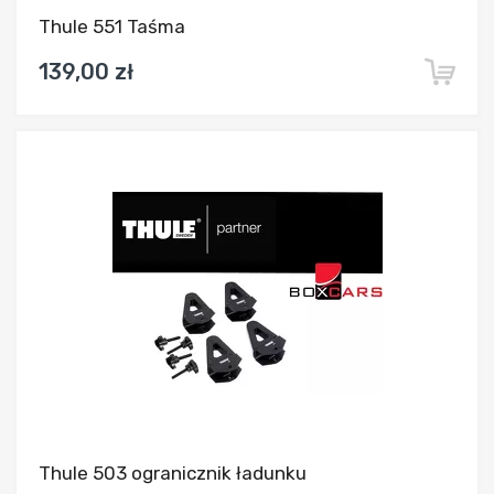
Thule 551 Taśma
139,00 zł
Dodaj do porównania
Thule 503 ogranicznik ładunku