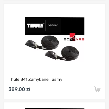
Dodaj do porównania
Thule 841 Zamykane Taśmy
389,00 zł