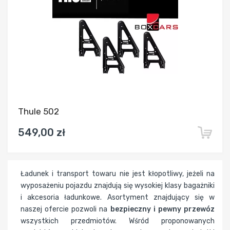
Thule 502
549,00 zł
Ładunek i transport towaru nie jest kłopotliwy, jeżeli na
wyposażeniu pojazdu znajdują się wysokiej klasy bagażniki
i akcesoria ładunkowe. Asortyment znajdujący się w
naszej ofercie pozwoli na
bezpieczny i pewny przewóz
wszystkich przedmiotów. Wśród proponowanych