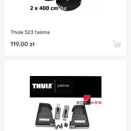
Thule 523 taśma
119,00 zł
Dodaj do porównania