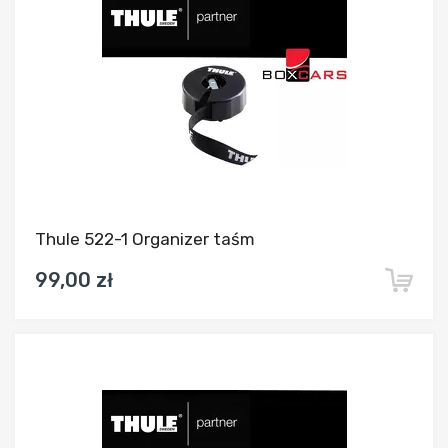
Thule 522-1 Organizer taśm
99,00 zł
Dodaj do porównania