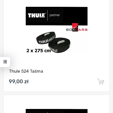
Dodaj do porównania
Thule 524 Taśma
99,00 zł
Dodaj do porównania