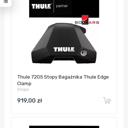
Thule 7205 Stopy Bagażnika Thule Edge
Clamp
Stopa
919,00 zł