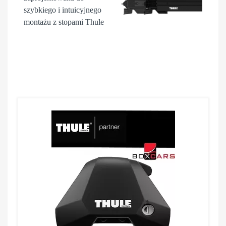
szybkiego i intuicyjnego
montażu z stopami Thule