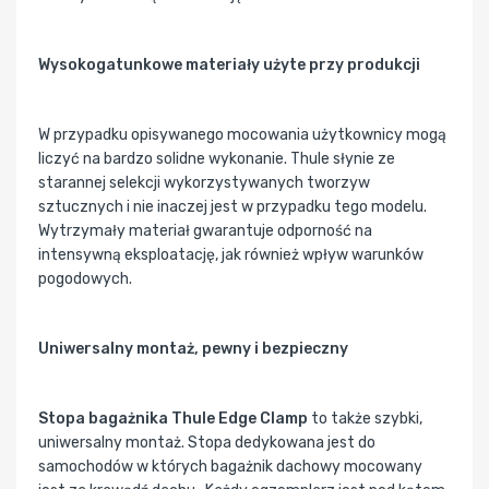
Wysokogatunkowe materiały użyte przy produkcji
W przypadku opisywanego mocowania użytkownicy mogą
liczyć na bardzo solidne wykonanie. Thule słynie ze
starannej selekcji wykorzystywanych tworzyw
sztucznych i nie inaczej jest w przypadku tego modelu.
Wytrzymały materiał gwarantuje odporność na
intensywną eksploatację, jak również wpływ warunków
pogodowych.
Uniwersalny montaż, pewny i bezpieczny
Stopa bagażnika Thule Edge Clamp
to także szybki,
uniwersalny montaż. Stopa dedykowana jest do
samochodów w których bagażnik dachowy mocowany