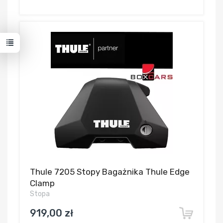
Thule 7205 Stopy Bagażnika Thule Edge
Clamp
Stopa
919,00 zł