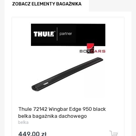
ZOBACZ ELEMENTY BAGAŻNIKA
Thule 72142 Wingbar Edge 950 black
belka bagażnika dachowego
belka
449,00 zł