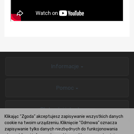
Informacje
Pomoc
Płatności i dostawa
Klikając “Zgoda” akceptujesz zapisywanie wszystkich danych
cookie na twoim urządzeniu. Kliknięcie “Odmowa” oznacza
zapisywanie tylko danych niezbędnych do funkcjonowania
BOXCARS.PL