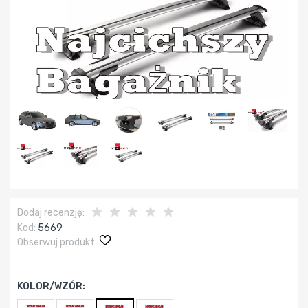
Dodaj recenzję:
Kod:
5669
Obserwuj produkt:
KOLOR/WZÓR: