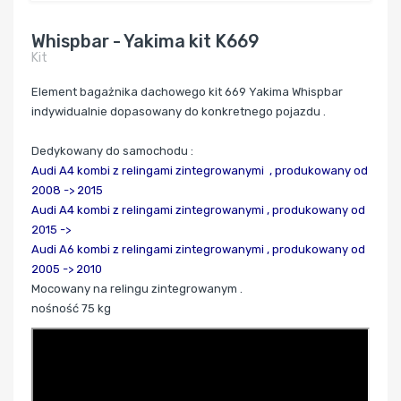
Whispbar - Yakima kit K669
Kit
Element bagażnika dachowego kit 669 Yakima Whispbar
indywidualnie dopasowany do konkretnego pojazdu .
Dedykowany do samochodu :
Audi A4 kombi z relingami zintegrowanymi ,
produkowany od
2008 -> 2015
Audi A4 kombi z relingami zintegrowanymi , produkowany od
2015 ->
Audi A6 kombi z relingami zintegrowanymi , produkowany od
2005 -> 2010
Mocowany na relingu zintegrowanym .
nośność 75 kg