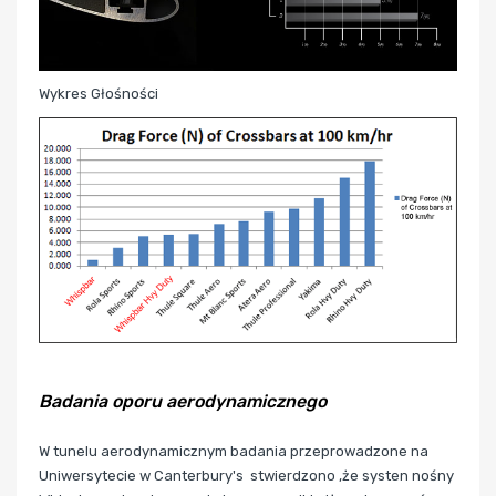
Wykres Głośności
Badania oporu aerodynamicznego
W tunelu aerodynamicznym badania przeprowadzone na
Uniwersytecie w Canterbury's stwierdzono ,że systen nośny