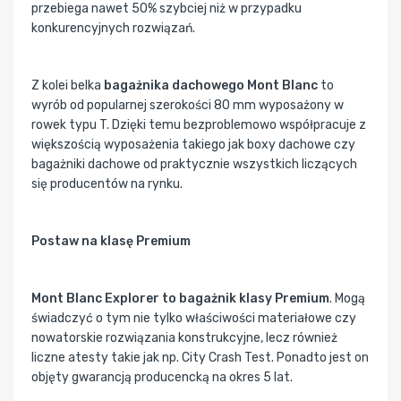
przebiega nawet 50% szybciej niż w przypadku
konkurencyjnych rozwiązań.
Z kolei belka
bagażnika dachowego Mont Blanc
to
wyrób od popularnej szerokości 80 mm wyposażony w
rowek typu T. Dzięki temu bezproblemowo współpracuje z
większością wyposażenia takiego jak boxy dachowe czy
bagażniki dachowe od praktycznie wszystkich liczących
się producentów na rynku.
Postaw na klasę Premium
Mont Blanc Explorer to bagażnik klasy Premium
. Mogą
świadczyć o tym nie tylko właściwości materiałowe czy
nowatorskie rozwiązania konstrukcyjne, lecz również
liczne atesty takie jak np. City Crash Test. Ponadto jest on
objęty gwarancją producencką na okres 5 lat.