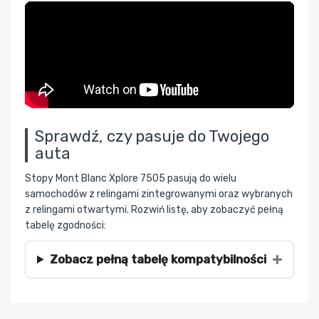
Sprawdź, czy pasuje do Twojego
auta
Stopy Mont Blanc Xplore 7505 pasują do wielu
samochodów z relingami zintegrowanymi oraz wybranych
z relingami otwartymi. Rozwiń listę, aby zobaczyć pełną
tabelę zgodności:
Zobacz pełną tabelę kompatybilności