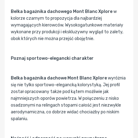
Belka bagażnika dachowego Mont Blanc Xplore
w
kolorze czarnym to propozycja dla najbardziej
wymagających kierowców. Wysokogatunkowe materiały
wykonane przy produkcji i ekskluzywny wygląd to zalety,
obok których nie można przejść obojętnie.
Poznaj sportowo-elegancki charakter
Belka bagażnika dachowe Mont Blanc Xplore
wyróżnia
się nie tylko sportowo-elegancką kolorystyką. Jej profil
został opracowany także pod kątem możliwie jak
najmniejszych oporów powietrza. W połączeniu z nisko
osadzonymi na relingach stopami całość jest niezwykle
aerodynamiczna, co dobrze widać chociażby po niskim
spalaniu.