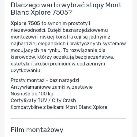
Dlaczego warto wybrać stopy Mont
Blanc Xplore 7505?
Xplore 7505
to synonim prostoty i
niezawodności. Dzięki beznarzędziowemu
montażowi i niskiej konstrukcji są jednym z
najbardziej eleganckich i praktycznych systemów
mocujących na rynku. To rozwiązanie dla
kierowców, którzy oczekują bezpieczeństwa,
estetyki i jakości premium w codziennym
użytkowaniu.
Prosty montaż – bez narzędzi
Antywłamaniowe zamki w zestawie
Nośność do 100 kg
Certyfikaty TÜV / City Crash
Kompatybilne z belkami Mont Blanc Xplore
Film montażowy