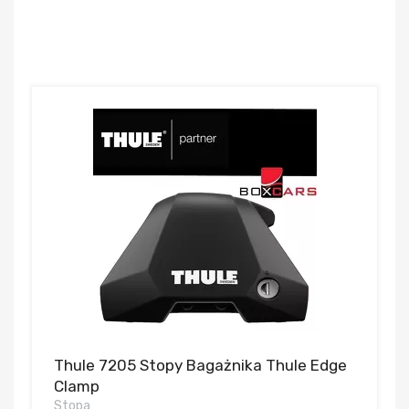
Thule 7205 Stopy Bagażnika Thule Edge
Clamp
Stopa