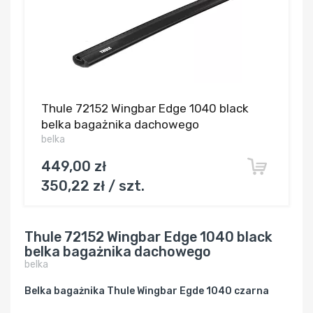
Thule 72152 Wingbar Edge 1040 black
belka bagażnika dachowego
belka
449,00 zł
350,22 zł / szt.
Thule 72152 Wingbar Edge 1040 black
belka bagażnika dachowego
belka
Belka bagażnika Thule Wingbar Egde 1040 czarna