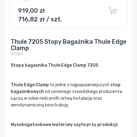
919,00 zł
716,82 zł / szt.
Thule 7205 Stopy Bagażnika Thule Edge
Clamp
Stopa
Stopa bagażnika Thule Edge Clamp 7205
Thule Edge Clamp
to jedne z najpopularniejszych
stop
bagażnikowych
od cenionego szwedzkiego producenta.
Łączą w sobie niski profil, łatwą instalację oraz
aerodynamiczną konstrukcję.
Wysokogatunkowe materiały użyte przy produkcji