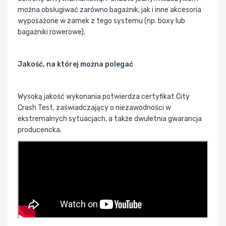
można obsługiwać zarówno bagażnik, jak i inne akcesoria
wyposażone w zamek z tego systemu (np. boxy lub
bagażniki rowerowe).
Jakość, na której można polegać
Wysoką jakość wykonania potwierdza certyfikat City
Crash Test, zaświadczający o niezawodności w
ekstremalnych sytuacjach, a także dwuletnia gwarancja
producencka.