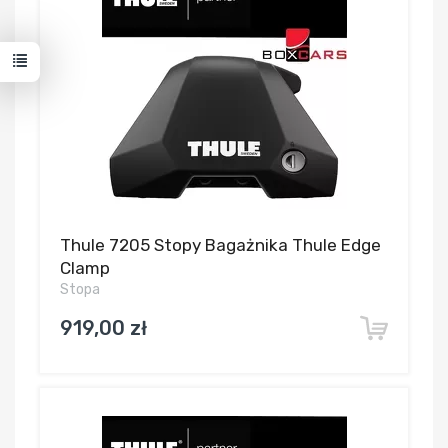
Thule 7205 Stopy Bagażnika Thule Edge
Clamp
Stopa
919,00 zł