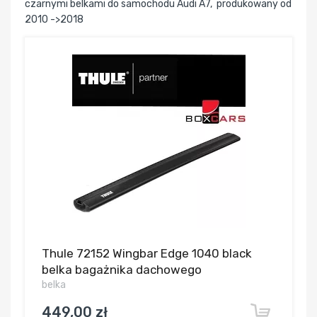
czarnymi belkami do samochodu Audi A7, produkowany od
2010 ->2018
Thule 72152 Wingbar Edge 1040 black
belka bagażnika dachowego
belka
449,00 zł