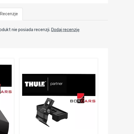
Recenzje
odukt nie posiada recenzji.
Dodaj recenzję