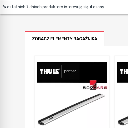
W ostatnich 7 dniach produktem interesują się
4
osoby.
ZOBACZ ELEMENTY BAGAŻNIKA