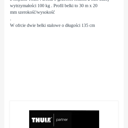
wytrzymałości 100 kg . Profil belki to 30 m x 20
mm szerokość/wysokość
.
W ofrcie dwie belki stalowe o długości 135 cm