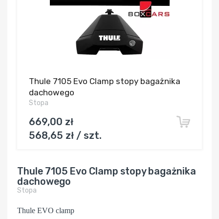
Thule 7105 Evo Clamp stopy bagażnika
dachowego
Stopa
669,00 zł
568,65 zł / szt.
Thule 7105 Evo Clamp stopy bagażnika
dachowego
Stopa
Thule EVO clamp