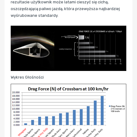
rezultacie użytkownik może latami cieszyć się cichą,
oszczędzającą paliwo jazdą, która przewyższa najbardziej
wyśrubowane standardy.
Wykres Głośności