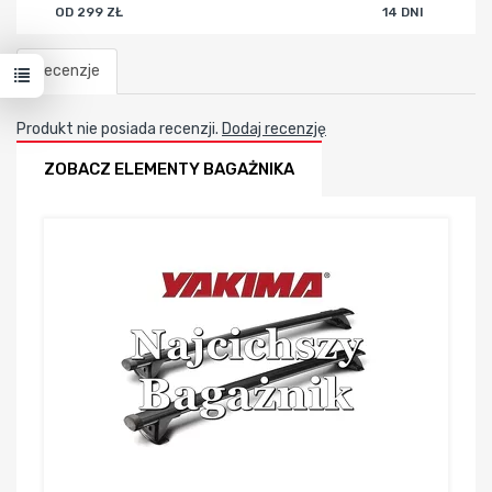
OD 299 ZŁ
14 DNI
Recenzje
Produkt nie posiada recenzji.
Dodaj recenzję
ZOBACZ ELEMENTY BAGAŻNIKA