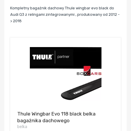
Kompletny bagażnik dachowy Thule wingbar evo black do
Audi Q3 z relingami zintegrowanymi , produkowany od 2012 -
> 2018
Thule Wingbar Evo 118 black belka
bagażnika dachowego
belka