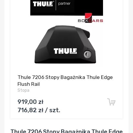
Thule 7206 Stopy Bagażnika Thule Edge
Flush Rail
Stopa
919,00 zł
716,82 zł / szt.
Thule 7206 Stopy Bagażnika Thule Edge