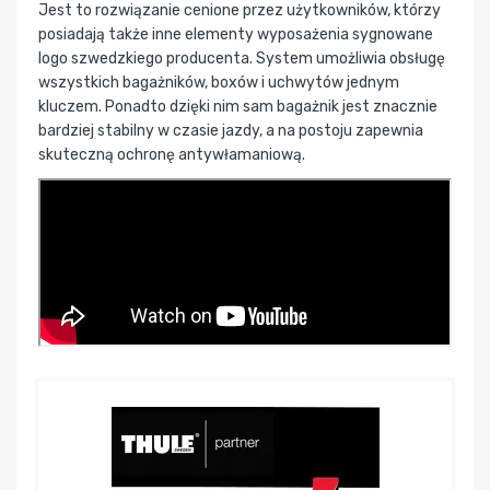
Jest to rozwiązanie cenione przez użytkowników, którzy
posiadają także inne elementy wyposażenia sygnowane
logo szwedzkiego producenta. System umożliwia obsługę
wszystkich bagażników, boxów i uchwytów jednym
kluczem. Ponadto dzięki nim sam bagażnik jest znacznie
bardziej stabilny w czasie jazdy, a na postoju zapewnia
skuteczną ochronę antywłamaniową.