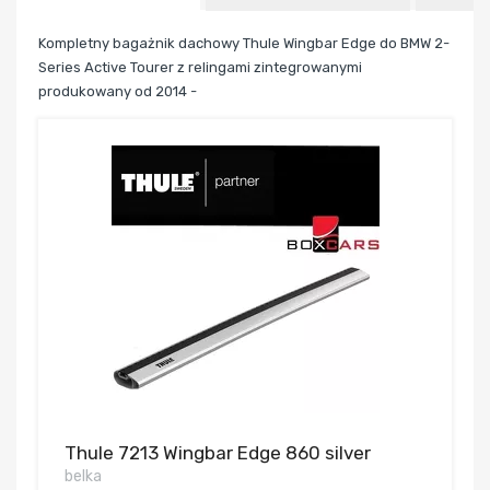
Kompletny bagażnik dachowy Thule Wingbar Edge do BMW 2-
Series Active Tourer z relingami zintegrowanymi
produkowany od 2014 -
Thule 7213 Wingbar Edge 860 silver
belka