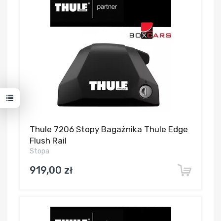
Thule 7206 Stopy Bagażnika Thule Edge
Flush Rail
Stopa
919,00 zł