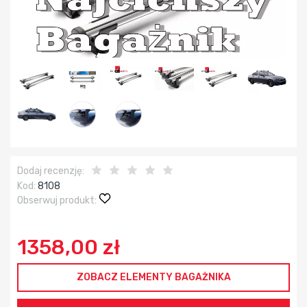
Dodaj recenzję:
Kod:
8108
Obserwuj produkt:
1358,00 zł
ZOBACZ ELEMENTY BAGAŻNIKA