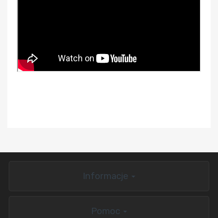
Informacje
Pomoc