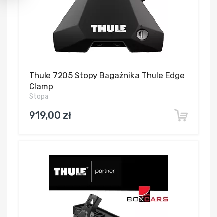
Thule 7205 Stopy Bagażnika Thule Edge
Clamp
Stopa
919,00 zł