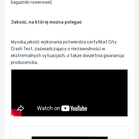
bagażniki rowerowe).
Jakość, na której można polegać
Wysoką jakość wykonania potwierdza certyfikat City
Crash Test, zaświadczający o niezawodności w
ekstremalnych sytuacjach, a także dwuletnia gwarancja
producencka.