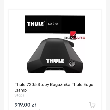
Thule 7205 Stopy Bagażnika Thule Edge
Clamp
Stopa
919,00 zł