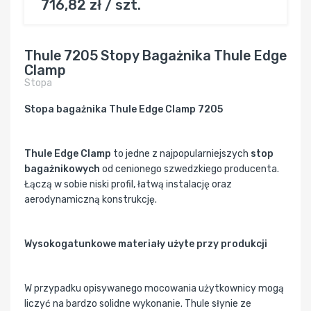
716,82 zł / szt.
Thule 7205 Stopy Bagażnika Thule Edge
Clamp
Stopa
Stopa bagażnika Thule Edge Clamp 7205
Thule Edge Clamp
to jedne z najpopularniejszych
stop
bagażnikowych
od cenionego szwedzkiego producenta.
Łączą w sobie niski profil, łatwą instalację oraz
aerodynamiczną konstrukcję.
Wysokogatunkowe materiały użyte przy produkcji
W przypadku opisywanego mocowania użytkownicy mogą
liczyć na bardzo solidne wykonanie. Thule słynie ze