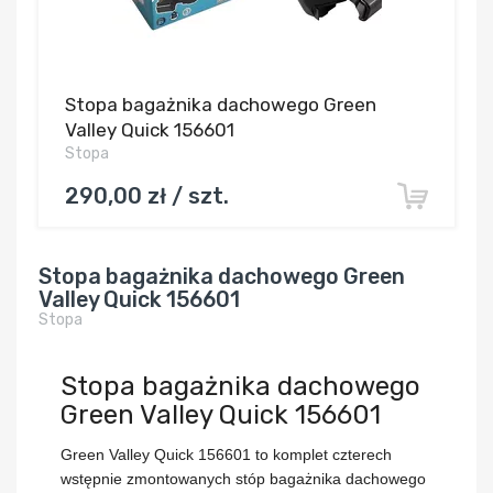
Stopa bagażnika dachowego Green
Valley Quick 156601
Stopa
290,00 zł / szt.
Stopa bagażnika dachowego Green
Valley Quick 156601
Stopa
Stopa bagażnika dachowego
Green Valley Quick 156601
Green Valley Quick 156601
to komplet czterech
wstępnie zmontowanych stóp bagażnika dachowego