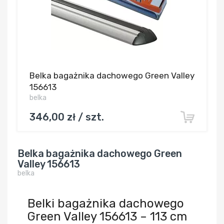
Belka bagażnika dachowego Green Valley
156613
belka
346,00 zł / szt.
Belka bagażnika dachowego Green
Valley 156613
belka
Belki bagażnika dachowego
Green Valley 156613 – 113 cm