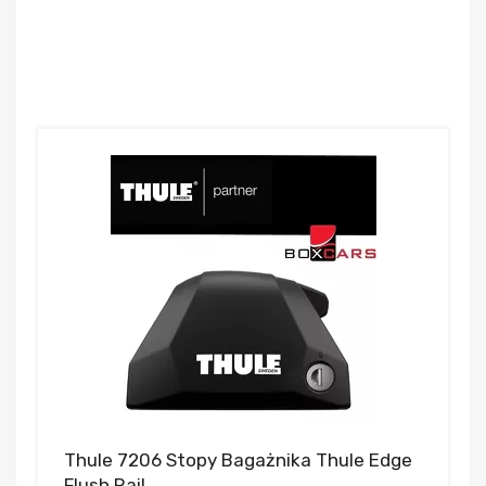
Thule 7206 Stopy Bagażnika Thule Edge
Flush Rail