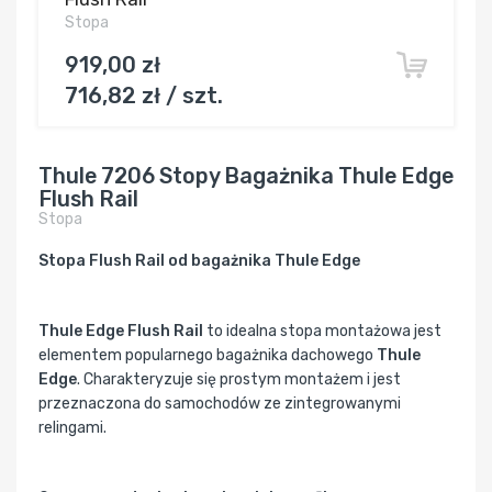
Stopa
919,00 zł
716,82 zł / szt.
Thule 7206 Stopy Bagażnika Thule Edge
Flush Rail
Stopa
Stopa Flush Rail od bagażnika Thule Edge
Thule Edge Flush Rail
to idealna stopa montażowa jest
elementem popularnego bagażnika dachowego
Thule
Edge
. Charakteryzuje się prostym montażem i jest
przeznaczona do samochodów ze zintegrowanymi
relingami.