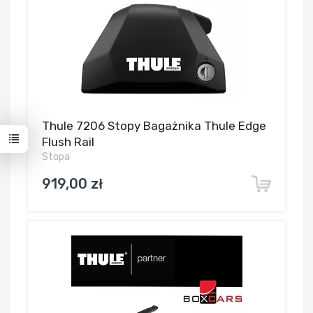
Thule 7206 Stopy Bagażnika Thule Edge
Flush Rail
Stopa
919,00 zł