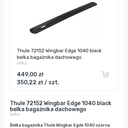
Thule 72152 Wingbar Edge 1040 black
belka bagażnika dachowego
belka
449,00 zł
350,22 zł / szt.
Thule 72152 Wingbar Edge 1040 black
belka bagażnika dachowego
belka
Belka bagażnika Thule Wingbar Egde 1040 czarna