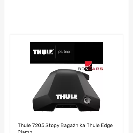
Thule 7205 Stopy Bagażnika Thule Edge
Clamp