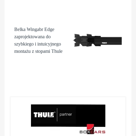
Belka Wingabr Edge
zaprojektowana do
szybkiego i intuicyjnego
montażu z stopami Thule