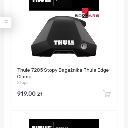
Thule 7205 Stopy Bagażnika Thule Edge
Clamp
Stopa
919,00 zł