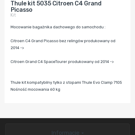
Thule kit 5035 Citroen C4 Grand
Picasso
Kit
Mocowanie bagażnika dachowego do samochodu :
Citroen C4 Grand Picasso bez relingów produkowany od
2014 ->
Citroen Grand C4 SpaceTourer produkowany od 2014 ->
Thule kit kompatybilny tylko z stopami Thule Evo Clamp 7105
Nośność mocowania 60 kg
Informacje