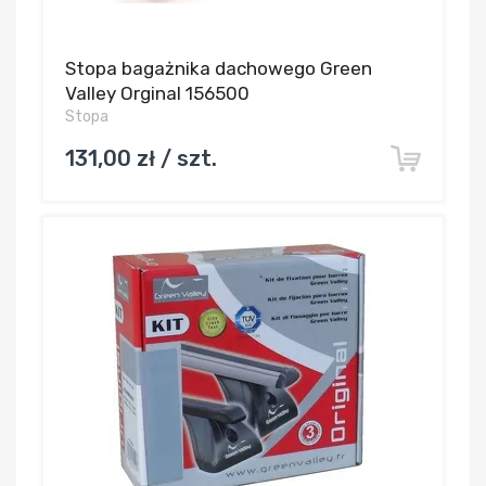
Stopa bagażnika dachowego Green
Valley Orginal 156500
Stopa
131,00 zł / szt.