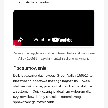
Instrukcja montażu
Zobacz, jak wyglądają i jak montować
belki stalowe Green
Valley 156513
– szybki montaż i solidne wykonanie.
Podsumowanie
Belki bagażnika dachowego Green Valley 156513
to
niezawodna podstawa każdego bagażnika. Trwałe
stalowe wykonanie, prosta obsługa i kompatybilność
z systemem Quick czynią je idealnym wyborem dla
użytkowników, którzy szukają ekonomicznego i
sprawdzonego rozwiązania.