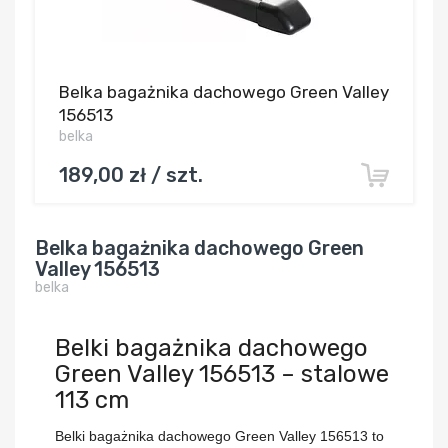
Belka bagażnika dachowego Green Valley
156513
belka
189,00 zł / szt.
Belka bagażnika dachowego Green
Valley 156513
belka
Belki bagażnika dachowego
Green Valley 156513 – stalowe
113 cm
Belki bagażnika dachowego Green Valley 156513
to