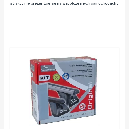
atrakcyjnie prezentuje się na współczesnych samochodach .