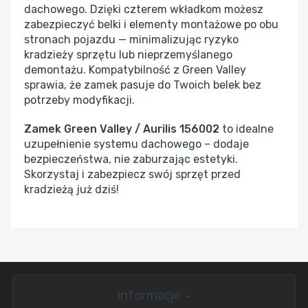
dachowego. Dzięki czterem wkładkom możesz
zabezpieczyć belki i elementy montażowe po obu
stronach pojazdu — minimalizując ryzyko
kradzieży sprzętu lub nieprzemyślanego
demontażu. Kompatybilność z Green Valley
sprawia, że zamek pasuje do Twoich belek bez
potrzeby modyfikacji.
Zamek Green Valley / Aurilis 156002
to idealne
uzupełnienie systemu dachowego – dodaje
bezpieczeństwa, nie zaburzając estetyki.
Skorzystaj i zabezpiecz swój sprzęt przed
kradzieżą już dziś!
Informacje