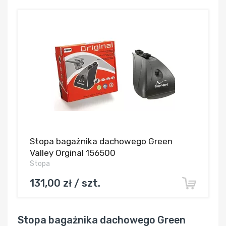
Stopa bagażnika dachowego Green
Valley Orginal 156500
Stopa
131,00 zł / szt.
Stopa bagażnika dachowego Green