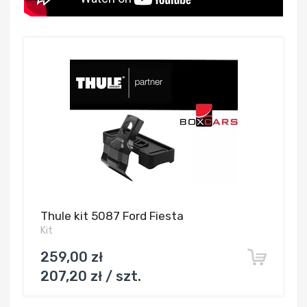
Thule kit 5087 Ford Fiesta
Kit
259,00 zł
207,20 zł / szt.