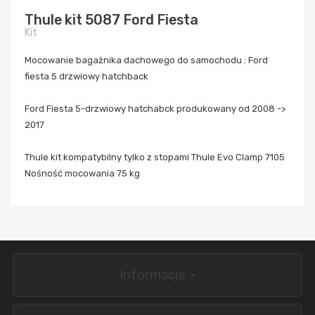
Thule kit 5087 Ford Fiesta
Kit
Mocowanie bagażnika dachowego do samochodu : Ford
fiesta 5 drzwiowy hatchback
Ford Fiesta 5
-drzwiowy hatchabck produkowany od 2008 ->
2017
Thule kit kompatybilny tylko z stopami Thule Evo Clamp 7105
Nośność mocowania 75 kg
Informacje