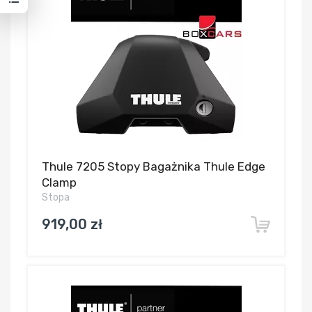
Thule 7205 Stopy Bagażnika Thule Edge
Clamp
Stopa
919,00 zł