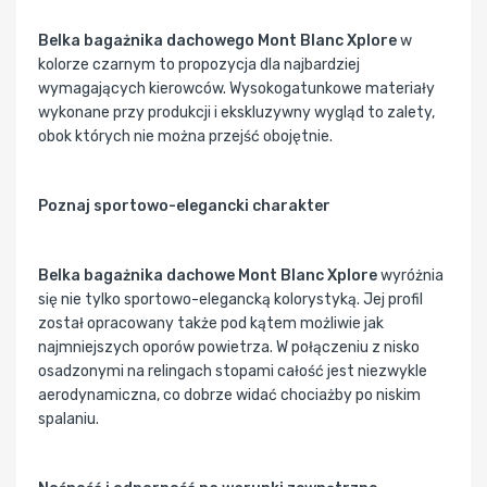
Belka bagażnika dachowego Mont Blanc Xplore
w
kolorze czarnym to propozycja dla najbardziej
wymagających kierowców. Wysokogatunkowe materiały
wykonane przy produkcji i ekskluzywny wygląd to zalety,
obok których nie można przejść obojętnie.
Poznaj sportowo-elegancki charakter
Belka bagażnika dachowe Mont Blanc Xplore
wyróżnia
się nie tylko sportowo-elegancką kolorystyką. Jej profil
został opracowany także pod kątem możliwie jak
najmniejszych oporów powietrza. W połączeniu z nisko
osadzonymi na relingach stopami całość jest niezwykle
aerodynamiczna, co dobrze widać chociażby po niskim
spalaniu.