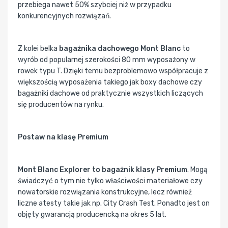
przebiega nawet 50% szybciej niż w przypadku
konkurencyjnych rozwiązań.
Z kolei belka
bagażnika dachowego Mont Blanc
to
wyrób od popularnej szerokości 80 mm wyposażony w
rowek typu T. Dzięki temu bezproblemowo współpracuje z
większością wyposażenia takiego jak boxy dachowe czy
bagażniki dachowe od praktycznie wszystkich liczących
się producentów na rynku.
Postaw na klasę Premium
Mont Blanc Explorer to bagażnik klasy Premium
. Mogą
świadczyć o tym nie tylko właściwości materiałowe czy
nowatorskie rozwiązania konstrukcyjne, lecz również
liczne atesty takie jak np. City Crash Test. Ponadto jest on
objęty gwarancją producencką na okres 5 lat.