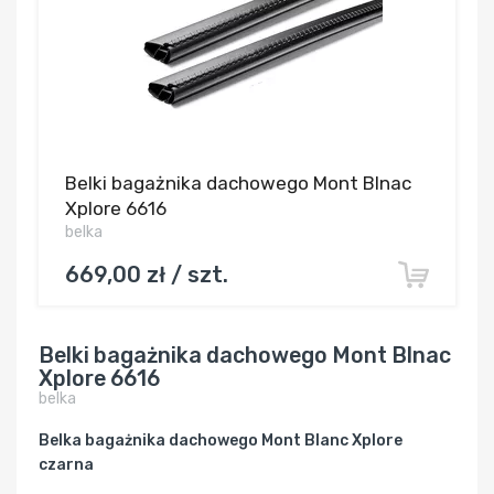
Belki bagażnika dachowego Mont Blnac
Xplore 6616
belka
669,00 zł / szt.
Belki bagażnika dachowego Mont Blnac
Xplore 6616
belka
Belka bagażnika dachowego Mont Blanc Xplore
czarna