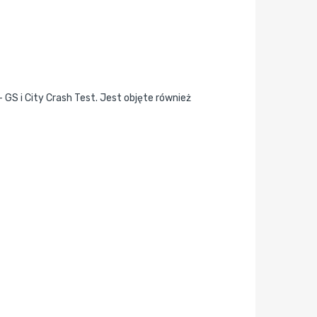
GS i City Crash Test. Jest objęte również