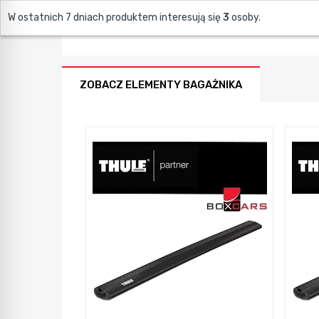
W ostatnich 7 dniach produktem interesują się
3
osoby.
ZOBACZ ELEMENTY BAGAŻNIKA