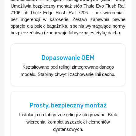
Umożliwia bezpieczny montaż stóp
Thule Evo Flush Rail
7106
lub
Thule Edge Flush Rail 7206
– bez wiercenia i
bez ingerencji w karoserię. Zestaw zapewnia pewne
oparcie dla belek bagażnika, spełnia wymagające normy
bezpieczeństwa i zachowuje fabryczną estetykę dachu.
Dopasowanie OEM
Kształtowane pod relingi zintegrowane danego
modelu. Stabilny chwyt i zachowanie linii dachu.
Prosty, bezpieczny montaż
Instalacja na fabryczne relingi zintegrowane. Brak
wiercenia, komplet uszczelek i elementów
dystansowych.