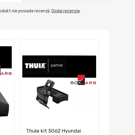
odukt nie posiada recenzji.
Dodaj recenzję
Thule kit 5062 Hyundai