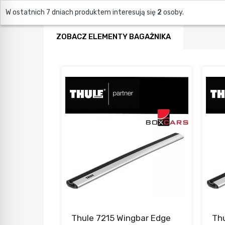
W ostatnich 7 dniach produktem interesują się
2
osoby.
ZOBACZ ELEMENTY BAGAŻNIKA
Thule 7215 Wingbar Edge
Thu