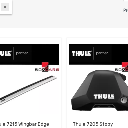
Pr
le 7215 Wingbar Edge
Thule 7205 Stopy