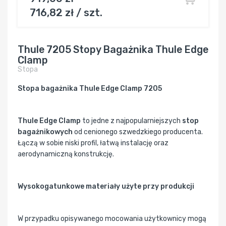
716,82 zł / szt.
Thule 7205 Stopy Bagażnika Thule Edge
Clamp
Stopa
Stopa bagażnika Thule Edge Clamp 7205
Thule Edge Clamp
to jedne z najpopularniejszych
stop
bagażnikowych
od cenionego szwedzkiego producenta.
Łączą w sobie niski profil, łatwą instalację oraz
aerodynamiczną konstrukcję.
Wysokogatunkowe materiały użyte przy produkcji
W przypadku opisywanego mocowania użytkownicy mogą