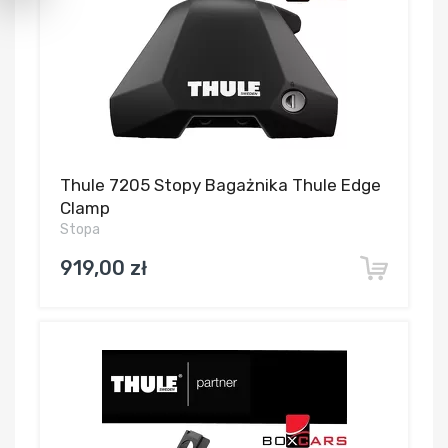
Thule 7205 Stopy Bagażnika Thule Edge
Clamp
Stopa
919,00 zł