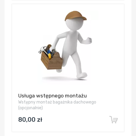
Usługa wstępnego montażu
Wstępny montaż bagażnika dachowego
(opcjonalnie)
80,00 zł