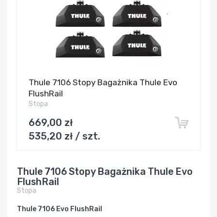
Thule 7106 Stopy Bagażnika Thule Evo
FlushRail
Stopa
669,00 zł
535,20 zł / szt.
Thule 7106 Stopy Bagażnika Thule Evo
FlushRail
Stopa
Thule 7106 Evo FlushRail