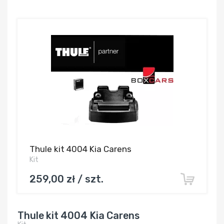
Thule kit 4004 Kia Carens
Kit
259,00 zł / szt.
Thule kit 4004 Kia Carens