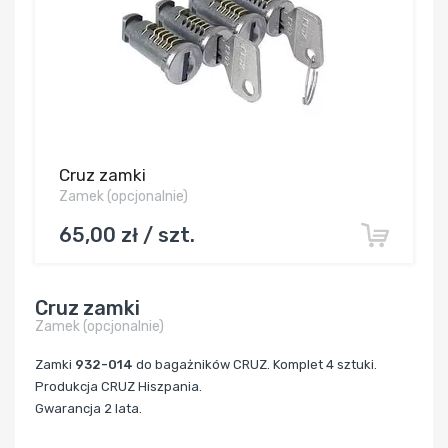
Cruz zamki
Zamek (opcjonalnie)
65,00 zł / szt.
Cruz zamki
Zamek (opcjonalnie)
Zamki
932-014
do bagażników CRUZ. Komplet 4 sztuki.
Produkcja CRUZ Hiszpania.
Gwarancja 2 lata.