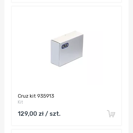
Cruz kit 935913
Kit
129,00 zł / szt.