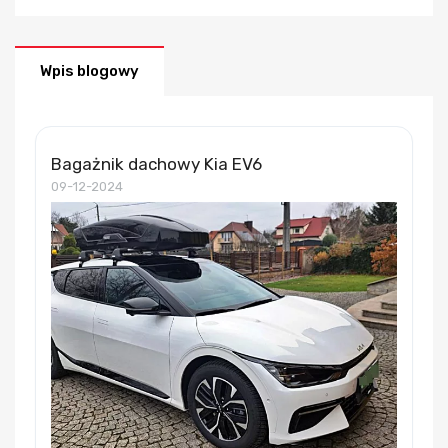
Wpis blogowy
Bagażnik dachowy Kia EV6
09-12-2024