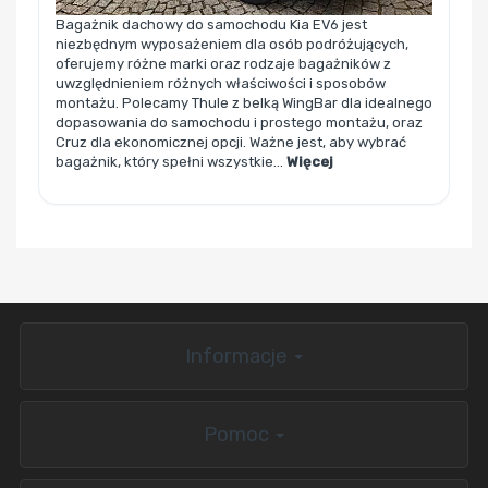
Bagażnik dachowy do samochodu Kia EV6 jest
niezbędnym wyposażeniem dla osób podróżujących,
oferujemy różne marki oraz rodzaje bagażników z
uwzględnieniem różnych właściwości i sposobów
montażu. Polecamy Thule z belką WingBar dla idealnego
dopasowania do samochodu i prostego montażu, oraz
Cruz dla ekonomicznej opcji. Ważne jest, aby wybrać
bagażnik, który spełni wszystkie...
Więcej
Informacje
Pomoc