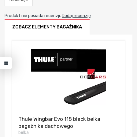
Produkt nie posiada recenzji.
Dodaj recenzję
ZOBACZ ELEMENTY BAGAŻNIKA
Thule Wingbar Evo 118 black belka
bagażnika dachowego
belka