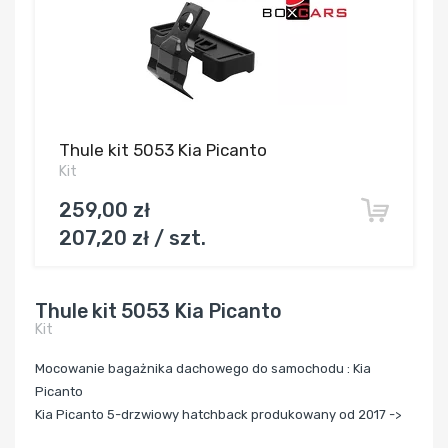
Thule kit 5053 Kia Picanto
Kit
259,00 zł
207,20 zł / szt.
Thule kit 5053 Kia Picanto
Kit
Mocowanie bagażnika dachowego do samochodu : Kia
Picanto
Kia Picanto
5
-drzwiowy hatchback produkowany od 2017 ->