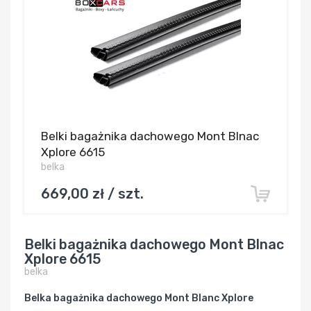
Belki bagażnika dachowego Mont Blnac
Xplore 6615
belka
669,00 zł / szt.
Belki bagażnika dachowego Mont Blnac
Xplore 6615
belka
Belka bagażnika dachowego Mont Blanc Xplore