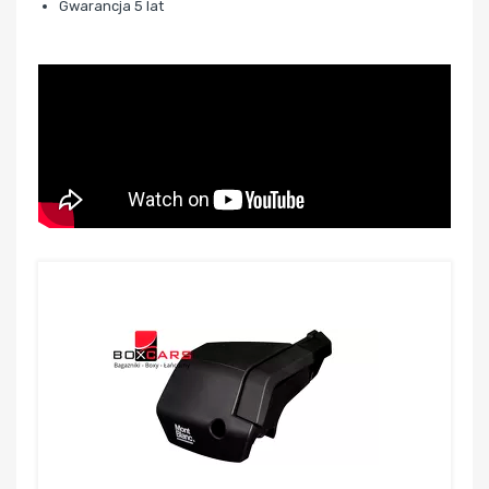
Gwarancja 5 lat