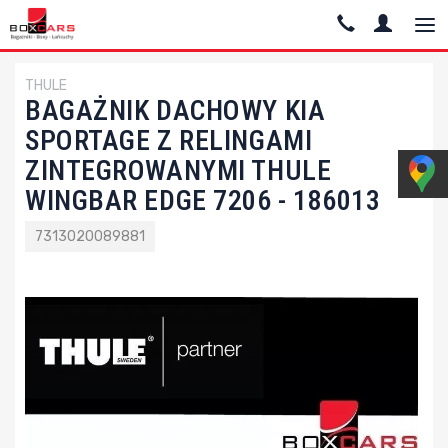
THULE
BAGAŻNIK DACHOWY KIA
SPORTAGE Z RELINGAMI
ZINTEGROWANYMI THULE
WINGBAR EDGE 7206 - 186013
7313020089881