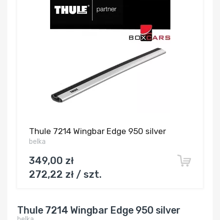
Thule 7214 Wingbar Edge 950 silver
belka
349,00 zł
272,22 zł / szt.
Thule 7214 Wingbar Edge 950 silver
belka