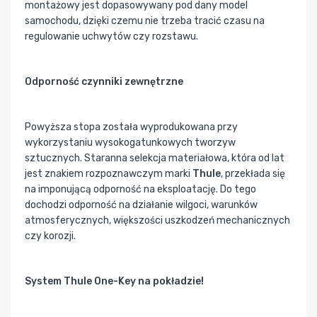
montażowy jest dopasowywany pod dany model
samochodu, dzięki czemu nie trzeba tracić czasu na
regulowanie uchwytów czy rozstawu.
Odporność czynniki zewnętrzne
Powyższa stopa została wyprodukowana przy
wykorzystaniu wysokogatunkowych tworzyw
sztucznych. Staranna selekcja materiałowa, która od lat
jest znakiem rozpoznawczym marki
Thule
, przekłada się
na imponującą odporność na eksploatację. Do tego
dochodzi odporność na działanie wilgoci, warunków
atmosferycznych, większości uszkodzeń mechanicznych
czy korozji.
System Thule One-Key na pokładzie!