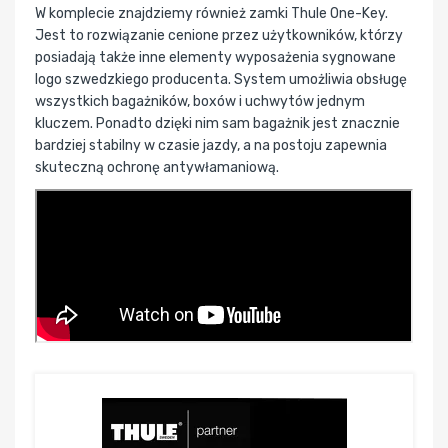
W komplecie znajdziemy również zamki Thule One-Key.
Jest to rozwiązanie cenione przez użytkowników, którzy
posiadają także inne elementy wyposażenia sygnowane
logo szwedzkiego producenta. System umożliwia obsługę
wszystkich bagażników, boxów i uchwytów jednym
kluczem. Ponadto dzięki nim sam bagażnik jest znacznie
bardziej stabilny w czasie jazdy, a na postoju zapewnia
skuteczną ochronę antywłamaniową.