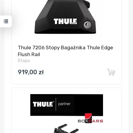
Thule 7206 Stopy Bagażnika Thule Edge
Flush Rail
Stopa
919,00 zł