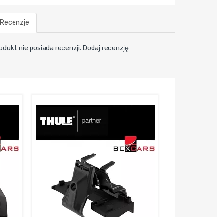
Recenzje
odukt nie posiada recenzji.
Dodaj recenzję