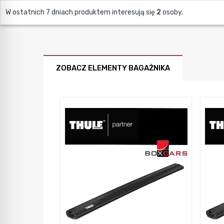
W ostatnich 7 dniach produktem interesują się
2
osoby.
ZOBACZ ELEMENTY BAGAŻNIKA